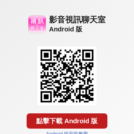
影音視訊聊天室
Android 版
點擊下載 Android 版
Android 版安裝教學